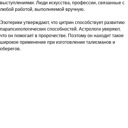
выступлениями. Люди искусства, профессии, связанные с
любой работой, выполняемой вручную.
Эзотерики утверждают, что цитрин способствует развитию
парапсихологических способностей. Астрологи уверяют,
что он помогает в пророчестве. Поэтому он находит такое
широкое применение при изготовлении талисманов и
оберегов.