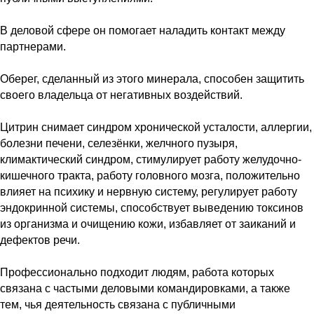
В деловой сфере он помогает наладить контакт между
партнерами.
Оберег, сделанный из этого минерала, способен защитить
своего владельца от негативных воздействий.
Цитрин снимает синдром хронической усталости, аллергии,
болезни печени, селезёнки, желчного пузыря,
климактический синдром, стимулирует работу желудочно-
кишечного тракта, работу головного мозга, положительно
влияет на психику и нервную систему, регулирует работу
эндокринной системы, способствует выведению токсинов
из организма и очищению кожи, избавляет от заиканий и
дефектов речи.
Профессионально подходит людям, работа которых
связана с частыми деловыми командировками, а также
тем, чья деятельность связана с публичными