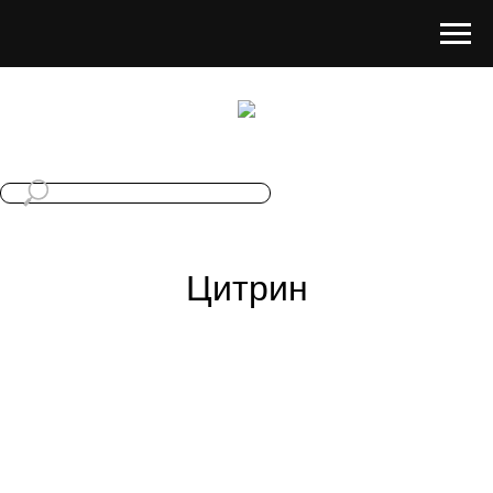
Цитрин