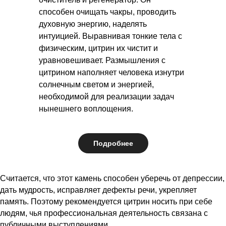
способен очищать чакры, проводить
духовную энергию, наделять
интуицией. Выравнивая тонкие тела с
физическим, цитрин их чистит и
уравновешивает. Размышления с
цитрином наполняет человека изнутри
солнечным светом и энергией,
необходимой для реализации задач
нынешнего воплощения.
Подробнее
Считается, что этот камень способен уберечь от депрессии,
дать мудрость, исправляет дефекты речи, укрепляет
память. Поэтому рекомендуется цитрин носить при себе
людям, чья профессиональная деятельность связана с
публичными выступлениями.