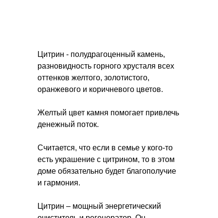
Цитрин - полудрагоценный камень,
разновидность горного хрусталя всех
оттенков желтого, золотистого,
оранжевого и коричневого цветов.
Желтый цвет камня помогает привлечь
денежный поток.
Считается, что если в семье у кого-то
есть украшение с цитрином, то в этом
доме обязательно будет благополучие
и гармония.
Цитрин – мощный энергетический
очиститель и регенератор. Он