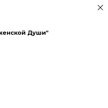
 женской Души"