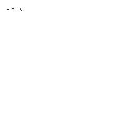
Назад