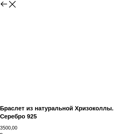
Назад
Браслет из натуральной Хризоколлы.
Серебро 925
3500,00