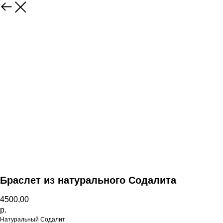
Назад
Браслет из натурального Содалита
4500,00
р.
Натуральный Содалит