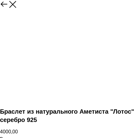
Назад
Браслет из натурального Аметиста "Лотос"
серебро 925
4000,00