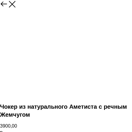
Назад
Чокер из натурального Аметиста с речным
Жемчугом
3900,00